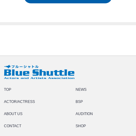
TOP
NEWS
ACTOR/ACTRESS
BSP
ABOUT US
AUDITION
CONTACT
SHOP