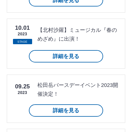
詳細を見る
10.01
【北村沙羅】ミュージカル『春の
2023
めざめ』に出演！
STAGE
詳細を見る
松田岳バースデーイベント2023開
09.25
2023
催決定！
詳細を見る