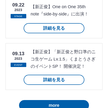
09.22
【新正俊】One on One 35th
2023
note『side-by-side』に出演！
STAGE
詳細を見る
【新正俊】「新正俊と野口準のニ
09.13
2023
コ生ゲーム Lv.1.5」くまとうさぎ
EVENT
のイベントSP！ 開催決定！
詳細を見る
more