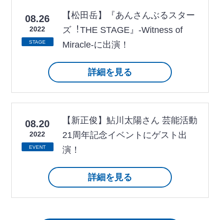
【松田岳】『あんさんぶるスター
08.26
2022
ズ︕THE STAGE』-Witness of
STAGE
Miracle-に出演！
詳細を見る
【新正俊】鮎川太陽さん 芸能活動
08.20
2022
21周年記念イベントにゲスト出
EVENT
演！
詳細を見る