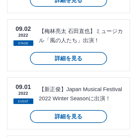
詳細を見る
09.02
【梅林亮太 石田直也】ミュージカ
2022
ル「風の人たち」出演！
STAGE
詳細を見る
09.01
【新正俊】Japan Musical Festival
2022
2022 Winter Seasonに出演！
EVENT
詳細を見る