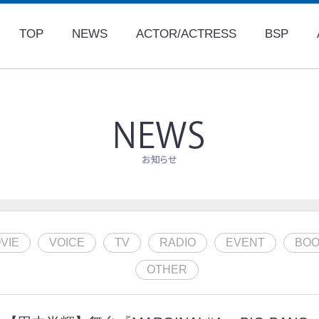
TOP
NEWS
ACTOR/ACTRESS
BSP
VIE
VOICE
TV
RADIO
EVENT
BOO
OTHER