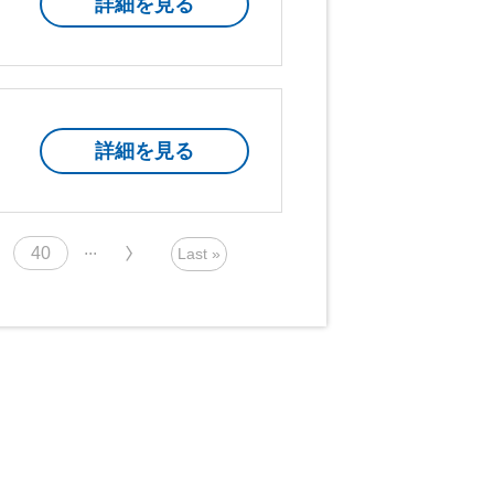
詳細を見る
詳細を見る
...
40
»
Last »