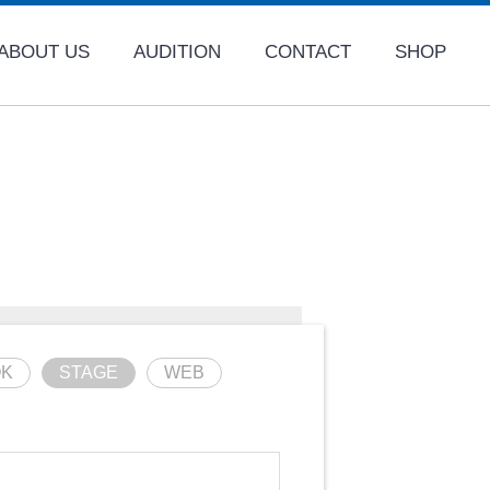
ABOUT US
AUDITION
CONTACT
SHOP
K
STAGE
WEB