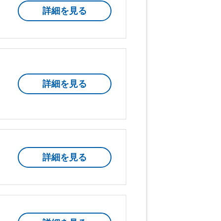
詳細を見る
詳細を見る
詳細を見る