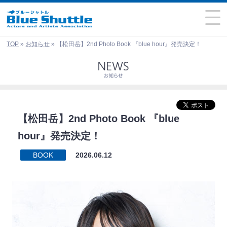
TOP
»
お知らせ
»
【松田岳】2nd Photo Book 『blue hour』発売決定！
【松田岳】2nd Photo Book 『blue
hour』発売決定！
BOOK
2026.06.12