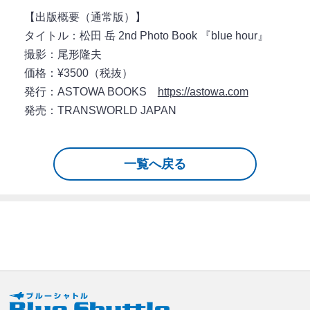
【出版概要（通常版）】
タイトル：松田 岳 2nd Photo Book 『blue hour』
撮影：尾形隆夫
価格：¥3500（税抜）
発行：ASTOWA BOOKS
https://astowa.com
発売：TRANSWORLD JAPAN
一覧へ戻る