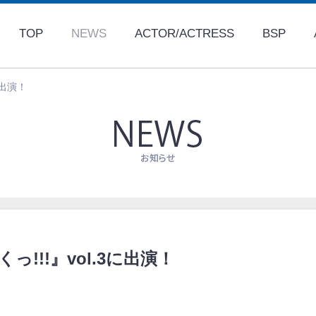
TOP
NEWS
ACTOR/ACTRESS
BSP
に出演！
っ!!!』vol.3に出演！