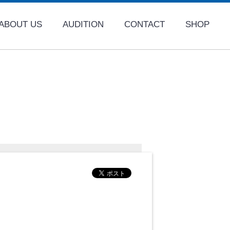
ABOUT US
AUDITION
CONTACT
SHOP