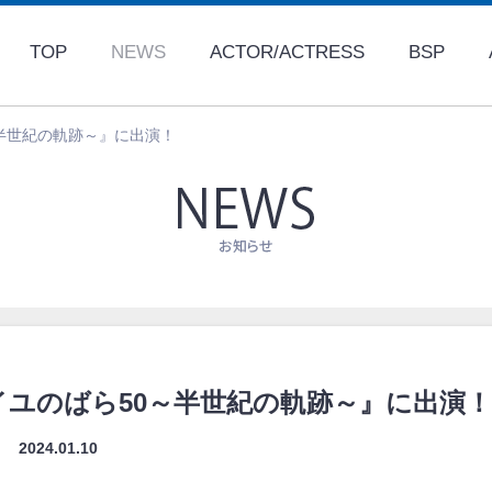
TOP
NEWS
ACTOR/ACTRESS
BSP
半世紀の軌跡～』に出演！
ユのばら50～半世紀の軌跡～』に出演！
2024.01.10