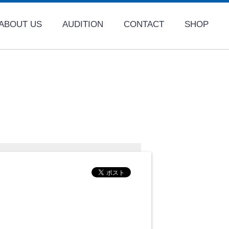
ABOUT US
AUDITION
CONTACT
SHOP