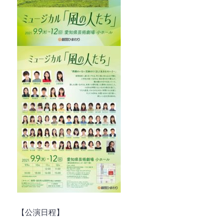
【公演日程】