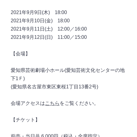
2021年9月9日(木) 18:00
2021年9月10日(金) 18:00
2021年9月11日(土) 12:00／16:00
2021年9月12日(日) 11:00／15:00
【会場】
愛知県芸術劇場小ホール(愛知芸術文化センターの地
下1Ｆ)
(愛知県名古屋市東区東桜1丁目13番2号)
会場アクセスは
こちら
をご覧ください。
【チケット】
前売・当日共 6,000円（税込・全席指定）