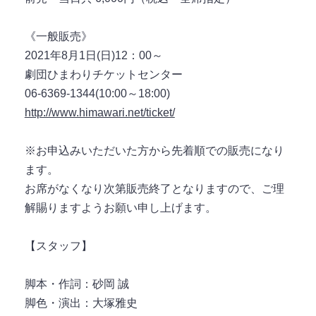
《一般販売》
2021年8月1日(日)12：00～
劇団ひまわりチケットセンター
06-6369-1344(10:00～18:00)
http://www.himawari.net/ticket/
※お申込みいただいた方から先着順での販売になり
ます。
お席がなくなり次第販売終了となりますので、ご理
解賜りますようお願い申し上げます。
【スタッフ】
脚本・作詞：砂岡 誠
脚色・演出：大塚雅史