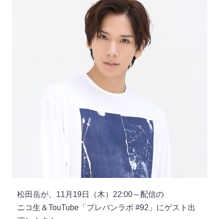
松田岳が、11月19日（木）22:00～配信の
ニコ生＆TouTube「プレバンラボ #92」にゲスト出