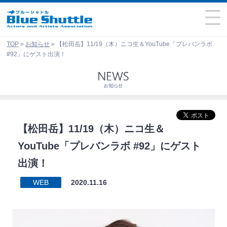
TOP
»
お知らせ
»
【松田岳】11/19（木）ニコ生＆YouTube「プレバンラボ
#92」にゲスト出演！
【松田岳】11/19（木）ニコ生＆
YouTube「プレバンラボ #92」にゲスト
出演！
WEB
2020.11.16