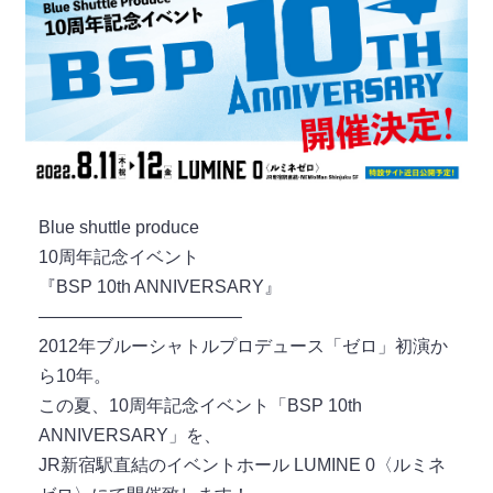
Blue shuttle produce
10周年記念イベント
『BSP 10th ANNIVERSARY』
———————————–
2012年ブルーシャトルプロデュース「ゼロ」初演か
ら10年。
この夏、10周年記念イベント「BSP 10th
ANNIVERSARY」を、
JR新宿駅直結のイベントホール LUMINE 0〈ルミネ