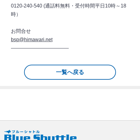
0120-240-540 (通話料無料・受付時間平日10時～18
時）
お問合せ
bsp@himawari.net
———————————–
一覧へ戻る