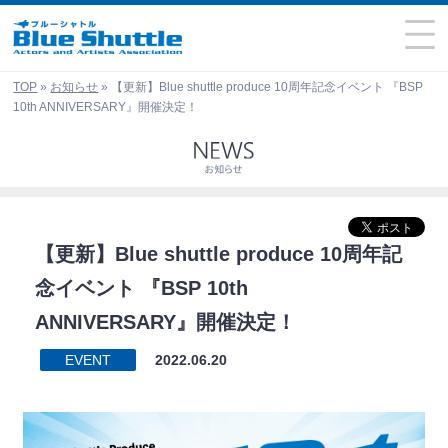
TOP
»
お知らせ
»
【更新】Blue shuttle produce 10周年記念イベント 『BSP
10th ANNIVERSARY』開催決定！
【更新】Blue shuttle produce 10周年記
念イベント 『BSP 10th
ANNIVERSARY』開催決定！
EVENT
2022.06.20