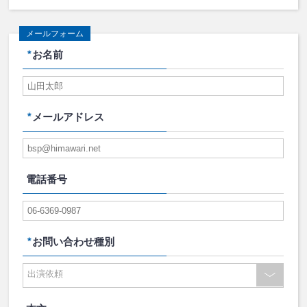
メールフォーム
お名前
メールアドレス
電話番号
お問い合わせ種別