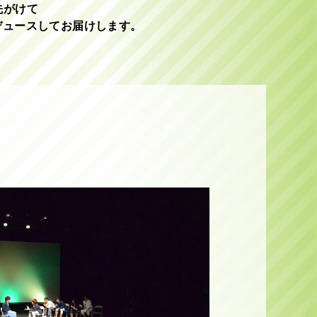
先がけて
デュースしてお届けします。