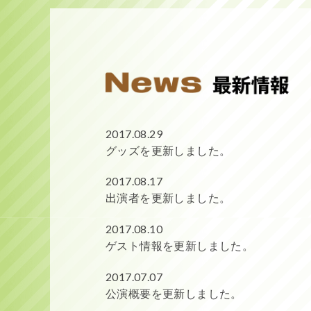
2017.08.29
グッズを更新しました。
2017.08.17
出演者を更新しました。
2017.08.10
ゲスト情報を更新しました。
2017.07.07
公演概要を更新しました。