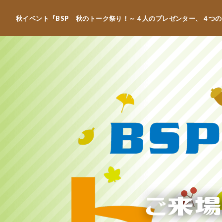
秋イベント『BSP 秋のトーク祭り！～４人のプレゼンター、４つの